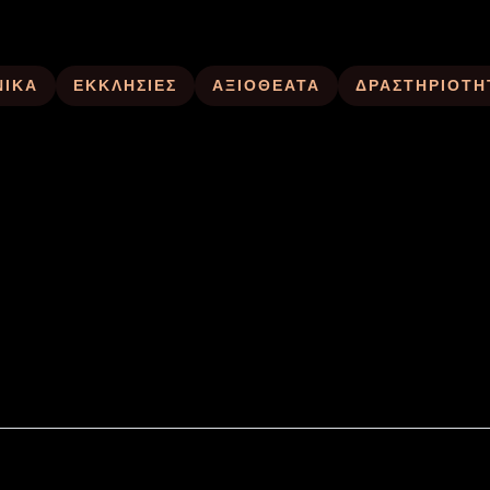
ΝΙΚΑ
ΕΚΚΛΗΣΙΕΣ
ΑΞΙΟΘΕΑΤΑ
ΔΡΑΣΤΗΡΙΟΤΗ