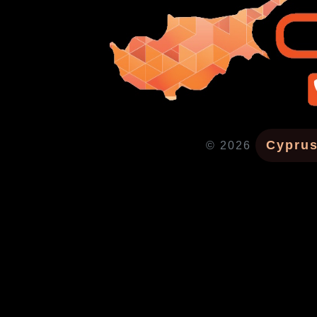
Cyprus
© 2026