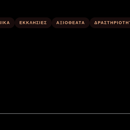
ΝΙΚΑ
ΕΚΚΛΗΣΙΕΣ
ΑΞΙΟΘΕΑΤΑ
ΔΡΑΣΤΗΡΙΟΤΗ