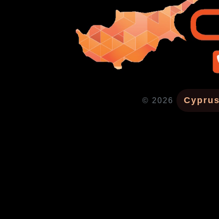
Cyprus
© 2026