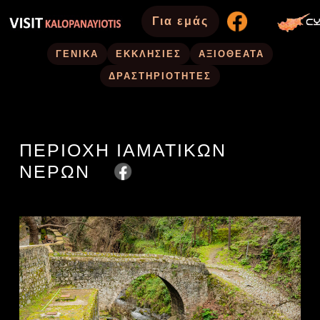
Για εμάς
ΓΕΝΙΚΑ
ΕΚΚΛΗΣΙΕΣ
ΑΞΙΟΘΕΑΤΑ
ΔΡΑΣΤΗΡΙΟΤΗΤΕΣ
ΠΕΡΙΟΧΗ ΙΑΜΑΤΙΚΩΝ
ΝΕΡΩΝ