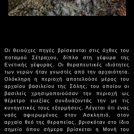
Οι θειούχες πηγές βρίσκονται στις όχθες του
ποταμού Σέτραχου, δίπλα στη γέφυρα της
Ενετικής γέφυρας. Οι θεραπευτικές ιδιότητες
των νερών ήταν γνωστές από την αρχαιότητα.
Ολόκληρη η περιοχή αποτελούσε μέρος του
αρχαίου βασιλείου της Σόλης, του οποίου οι
βασιλείς χρησιμοποιούσαν την περιοχή ως
θέρετρο ευεξίας συνδυάζοντάς την με τις
κυνηγετικές τους εξορμήσεις. Λέγεται ότι ένας
ναός αφιερωμένος στον Ασκληπιό, στον
αρχαίο θεό της θεραπείας, βρισκόταν στο ίδιο
σημείο όπου σήμερα βρίσκεται η Μονή του