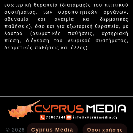
εσωτερική θεραπεία (διαταραχές του πεπτικού
συστήματος, των ουροποιητικών οργάνων,
αδυναμία και αναιμία και δερματικές
παθήσεις), όσο και για εξωτερική θεραπεία, με
λουτρά (ρευματικές παθήσεις, αρτηριακή
πίεση, διέγερση του νευρικού συστήματος,
δερματικές παθήσεις και άλλες).
Cyprus Media
© 2026
Όροι χρήσης